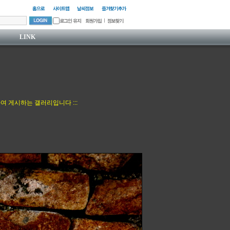
LINK
여 게시하는 갤러리입니다 :::