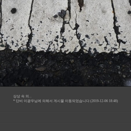
상상 속 의...
* 단비 이광우님에 의해서 게시물 이동되었습니다 (2019-12-06 18:48)