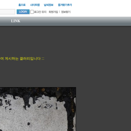
LINK
여 게시하는 갤러리입니다 :::