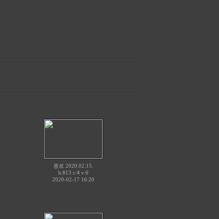
종로 2020.02.15.
h:813 c:
4
v:6
2020-02-17 16:20