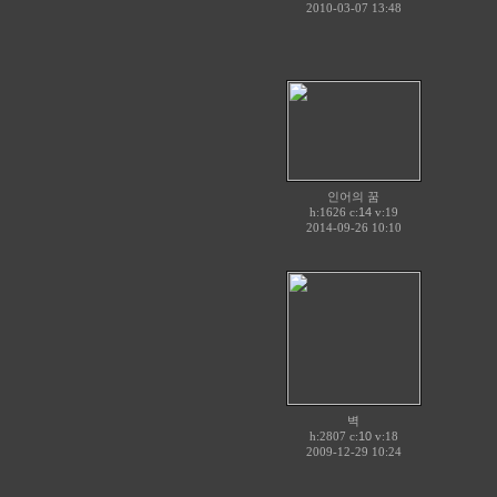
2010-03-07 13:48
인어의 꿈
h:1626 c:
14
v:19
2014-09-26 10:10
벽
h:2807 c:
10
v:18
2009-12-29 10:24