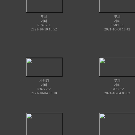
무제
무제
기타
기타
h:746 c:
1
h:589 c:
1
2021-10-10 18:52
2021-10-08 10:42
사명감
무제
기타
기타
h:827 c:
2
h:873 c:
2
2021-10-04 05:10
2021-10-04 05:03